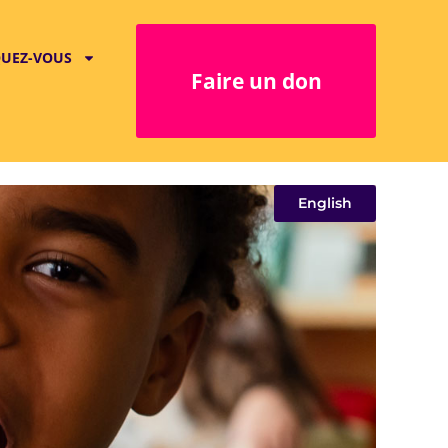
QUEZ-VOUS
Faire un don
English