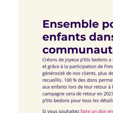
Ensemble po
enfants dan
communaut
Créons de joyeux p’tits bedons 
et grâce à la participation de Fres
générosité de nos clients, plus d
recueillis. 100 % des dons permet
aux enfants lors de leur retour à
campagne sera de retour en 2027
p’tits bedons pour tous les détail
Si vous souhaitez
faire un don en