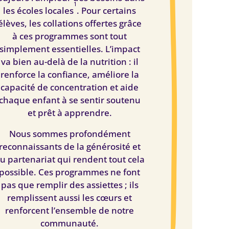
1
les écoles locales
. Pour certains
élèves, les collations offertes grâce
à ces programmes sont tout
simplement essentielles. L’impact
va bien au-delà de la nutrition : il
renforce la confiance, améliore la
capacité de concentration et aide
chaque enfant à se sentir soutenu
et prêt à apprendre.
Nous sommes profondément
reconnaissants de la générosité et
u partenariat qui rendent tout cela
possible. Ces programmes ne font
pas que remplir des assiettes ; ils
remplissent aussi les cœurs et
renforcent l’ensemble de notre
communauté.