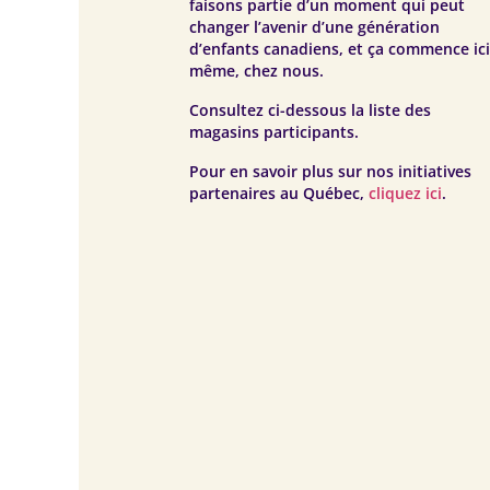
faisons partie d’un moment qui peut
changer l’avenir d’une génération
d’enfants canadiens, et ça commence ic
même, chez nous.
Consultez ci-dessous la liste des
magasins participants.
Pour en savoir plus sur nos initiatives
partenaires au Québec,
cliquez ici
.