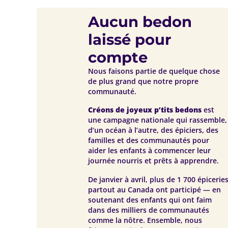
Aucun bedon
laissé pour
compte
Nous faisons partie de quelque chose
de plus grand que notre propre
communauté.
Créons de joyeux p’tits bedons
est
une campagne nationale qui rassemble,
d’un océan à l’autre, des épiciers, des
familles et des communautés pour
aider les enfants à commencer leur
journée nourris et prêts à apprendre.
De janvier à avril, plus de 1 700 épicerie
partout au Canada ont participé — en
soutenant des enfants qui ont faim
dans des milliers de communautés
comme la nôtre. Ensemble, nous